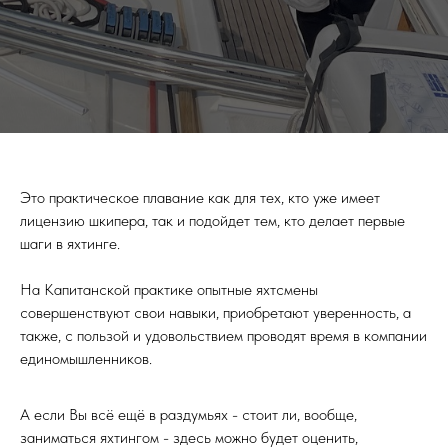
Это практическое плавание как для тех, кто уже имеет
лицензию шкипера, так и подойдет тем, кто делает первые
шаги в яхтинге.
На Капитанской практике опытные яхтсмены
совершенствуют свои навыки, приобретают уверенность, а
также, с пользой и удовольствием проводят время в компании
единомышленников.
А если Вы всё ещё в раздумьях - стоит ли, вообще,
заниматься яхтингом - здесь можно будет оценить,