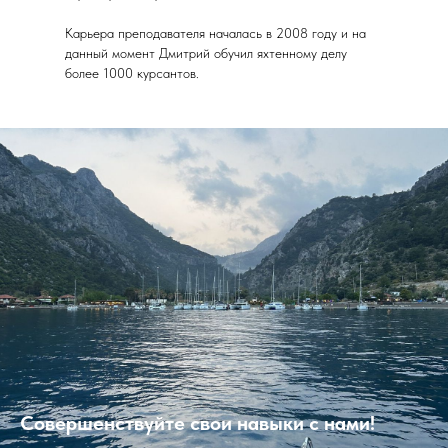
Карьера преподавателя началась в 2008 году и на
данный момент Дмитрий обучил яхтенному делу
более 1000 курсантов.
Совершенствуйте свои навыки с нами!