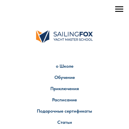
о Школе
Обучение
Приключения
Расписание
Подарочные сертификаты
Статьи