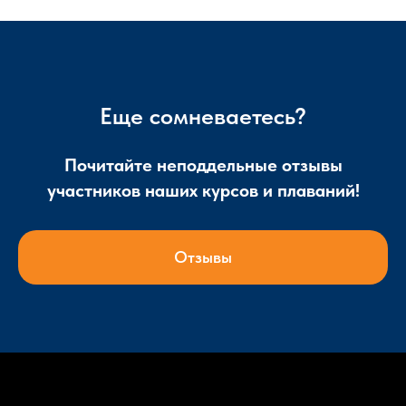
Еще сомневаетесь?
Почитайте неподдельные отзывы
участников наших курсов и плаваний!
Отзывы