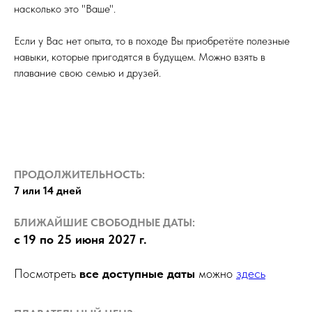
насколько это "Ваше".
Если у Вас нет опыта, то в походе Вы приобретёте полезные
навыки, которые пригодятся в будущем. Можно взять в
плавание свою семью и друзей.
ПРОДОЛЖИТЕЛЬНОСТЬ:
7 или 14 дней
БЛИЖАЙШИЕ СВОБОДНЫЕ ДАТЫ:
с 19 по 25 июня 2027 г.
Посмотреть
все доступные даты
можно
здесь