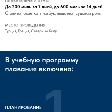
ПЛАВАТЕЛЬНЫЙ ЦЕНЗ:
До 200 миль за 7 дней, до 600 миль за 14 дней.
Ставится отметка в логбук, выдается судовая роль.
МЕСТО ПРОВЕДЕНИЯ:
Турция, Греция, Северный Кипр
В учебную программу
плавания включено:
1
ПЛАНИРОВАНИЕ