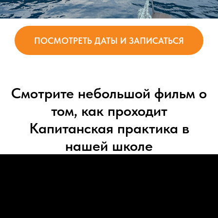
ПОСМОТРЕТЬ ДАТЫ И ЗАПИСАТЬСЯ
Смотрите небольшой фильм о
том, как проходит
Капитанская практика в
нашей школе