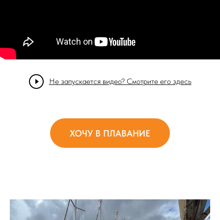
Не запускается видео? Смотрите его здесь
ХОЧУ В ПЛАВАНИЕ