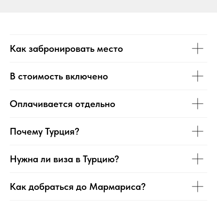
Как забронировать место
В стоимость включено
Оплачивается отдельно
Почему Турция?
Нужна ли виза в Турцию?
Как добраться до Мармариса?