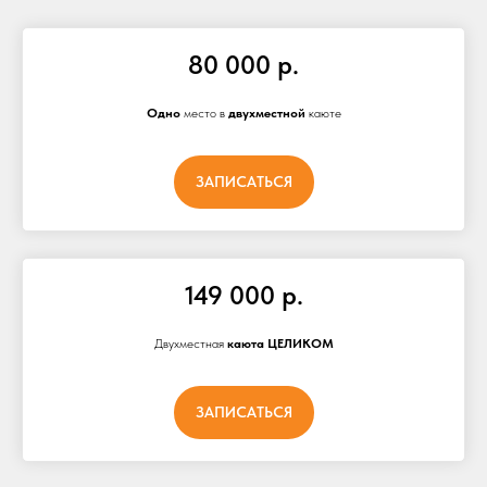
80 000 р.
Одно
место в
двухместной
каюте
ЗАПИСАТЬСЯ
149 000 р.
Двухместная
каюта ЦЕЛИКОМ
ЗАПИСАТЬСЯ