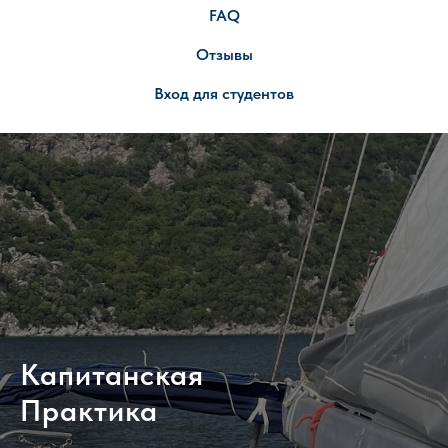
FAQ
Отзывы
Вход для студентов
Капитанская
Практика