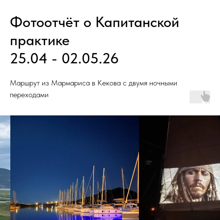
Фотоотчёт о Капитанской
практике
25.04 - 02.05.26
Маршрут из Мармариса в Кекова с двумя ночными
переходами