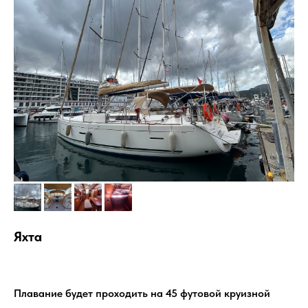
Яхта
Плавание будет проходить на 45 футовой круизной